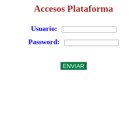
Accesos Plataforma
Usuario:
Password: