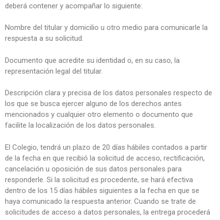
deberá contener y acompañar lo siguiente:
Nombre del titular y domicilio u otro medio para comunicarle la
respuesta a su solicitud.
Documento que acredite su identidad o, en su caso, la
representación legal del titular.
Descripción clara y precisa de los datos personales respecto de
los que se busca ejercer alguno de los derechos antes
mencionados y cualquier otro elemento o documento que
facilite la localización de los datos personales.
El Colegio, tendrá un plazo de 20 días hábiles contados a partir
de la fecha en que recibió la solicitud de acceso, rectificación,
cancelación u oposición de sus datos personales para
responderle. Si la solicitud es procedente, se hará efectiva
dentro de los 15 días hábiles siguientes a la fecha en que se
haya comunicado la respuesta anterior. Cuando se trate de
solicitudes de acceso a datos personales, la entrega procederá