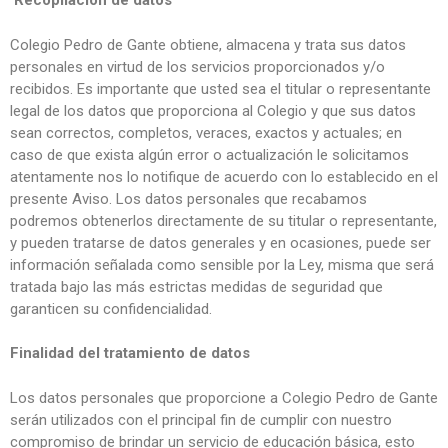
Recopilación de datos
Colegio Pedro de Gante obtiene, almacena y trata sus datos
personales en virtud de los servicios proporcionados y/o
recibidos. Es importante que usted sea el titular o representante
legal de los datos que proporciona al Colegio y que sus datos
sean correctos, completos, veraces, exactos y actuales; en
caso de que exista algún error o actualización le solicitamos
atentamente nos lo notifique de acuerdo con lo establecido en el
presente Aviso. Los datos personales que recabamos
podremos obtenerlos directamente de su titular o representante,
y pueden tratarse de datos generales y en ocasiones, puede ser
información señalada como sensible por la Ley, misma que será
tratada bajo las más estrictas medidas de seguridad que
garanticen su confidencialidad.
Finalidad del tratamiento de datos
Los datos personales que proporcione a Colegio Pedro de Gante
serán utilizados con el principal fin de cumplir con nuestro
compromiso de brindar un servicio de educación básica, esto