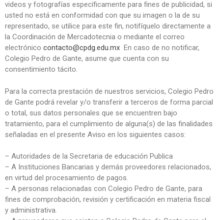
videos y fotografías específicamente para fines de publicidad, si
usted no está en conformidad con que su imagen o la de su
representado, se utilice para este fin, notifíquelo directamente a
la Coordinación de Mercadotecnia o mediante el correo
electrónico
contacto@cpdg.edu.mx
En caso de no notificar,
Colegio Pedro de Gante, asume que cuenta con su
consentimiento tácito.
Para la correcta prestación de nuestros servicios, Colegio Pedro
de Gante podrá revelar y/o transferir a terceros de forma parcial
o total, sus datos personales que se encuentren bajo
tratamiento, para el cumplimiento de alguna(s) de las finalidades
señaladas en el presente Aviso en los siguientes casos:
– Autoridades de la Secretaria de educación Publica
– A Instituciones Bancarias y demás proveedores relacionados,
en virtud del procesamiento de pagos.
– A personas relacionadas con Colegio Pedro de Gante, para
fines de comprobación, revisión y certificación en materia fiscal
y administrativa.