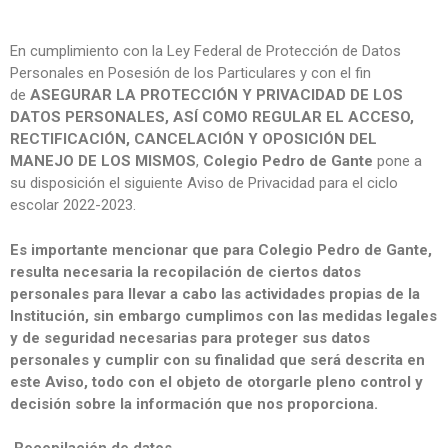
En cumplimiento con la Ley Federal de Protección de Datos
Personales en Posesión de los Particulares y con el fin
de
ASEGURAR LA PROTECCIÓN Y PRIVACIDAD DE LOS
DATOS PERSONALES, ASÍ COMO REGULAR EL ACCESO,
RECTIFICACIÓN, CANCELACIÓN Y OPOSICIÓN DEL
MANEJO DE LOS MISMOS
,
Colegio Pedro de Gante
pone a
su disposición el siguiente Aviso de Privacidad para el ciclo
escolar 2022-2023.
Es importante mencionar que para Colegio Pedro de Gante,
resulta necesaria la recopilación de ciertos datos
personales para llevar a cabo las actividades propias de la
Institución, sin embargo cumplimos con las medidas legales
y de seguridad necesarias para proteger sus datos
personales y cumplir con su finalidad que será descrita en
este Aviso, todo con el objeto de otorgarle pleno control y
decisión sobre la información que nos proporciona.