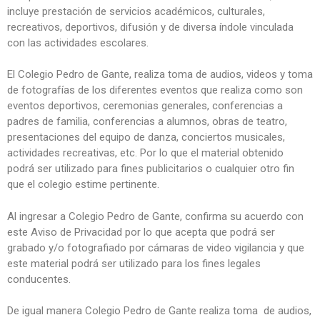
incluye prestación de servicios académicos, culturales,
recreativos, deportivos, difusión y de diversa índole vinculada
con las actividades escolares.
El Colegio Pedro de Gante, realiza toma de audios, videos y toma
de fotografías de los diferentes eventos que realiza como son
eventos deportivos, ceremonias generales, conferencias a
padres de familia, conferencias a alumnos, obras de teatro,
presentaciones del equipo de danza, conciertos musicales,
actividades recreativas, etc. Por lo que el material obtenido
podrá ser utilizado para fines publicitarios o cualquier otro fin
que el colegio estime pertinente.
Al ingresar a Colegio Pedro de Gante, confirma su acuerdo con
este Aviso de Privacidad por lo que acepta que podrá ser
grabado y/o fotografiado por cámaras de video vigilancia y que
este material podrá ser utilizado para los fines legales
conducentes.
De igual manera Colegio Pedro de Gante realiza toma de audios,