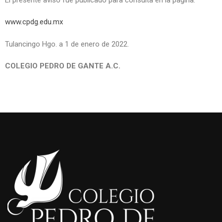
www.cpdg.edu.mx
Tulancingo Hgo. a 1 de enero de 2022.
COLEGIO PEDRO DE GANTE A.C.