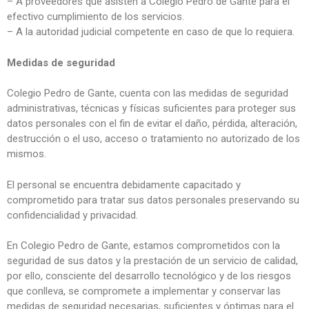
– A proveedores que asisten a Colegio Pedro de Gante para el
efectivo cumplimiento de los servicios.
– A la autoridad judicial competente en caso de que lo requiera.
Medidas de seguridad
Colegio Pedro de Gante, cuenta con las medidas de seguridad
administrativas, técnicas y físicas suficientes para proteger sus
datos personales con el fin de evitar el daño, pérdida, alteración,
destrucción o el uso, acceso o tratamiento no autorizado de los
mismos.
El personal se encuentra debidamente capacitado y
comprometido para tratar sus datos personales preservando su
confidencialidad y privacidad.
En Colegio Pedro de Gante, estamos comprometidos con la
seguridad de sus datos y la prestación de un servicio de calidad,
por ello, consciente del desarrollo tecnológico y de los riesgos
que conlleva, se compromete a implementar y conservar las
medidas de seguridad necesarias, suficientes y óptimas para el