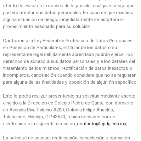
efecto de evitar en la medida de lo posible, cualquier riesgo que
pudiera afectar sus datos personales. En caso de que existiera
alguna situación de riesgo, inmediatamente se adoptará el
procedimiento adecuado para su solución.
Conforme a la Ley Federal de Protección de Datos Personales
en Posesión de Particulares, el titular de los datos o su
representante legal debidamente acreditado podrán ejercer los
derechos de acceso a sus datos personales y a los detalles del
tratamiento de los mismos, rectificación de datos inexactos o
incompletos, cancelación cuando considere que no se requieren
para alguna de las finalidades y oposición de algún fin específico.
Esto lo podrá realizar presentando su solicitud mediante escrito
dirigido a la Dirección de Colegio Pedro de Gante, con domicilio
en Avenida Riva Palacio #200, Colonia Felipe Ángeles,
Tulancingo, Hidalgo, C.P.43640, o bien mediante correo
electrónico a la siguiente dirección,
contacto@cpdg.edu.mx
,
La solicitud de acceso, rectificación, cancelación u oposición