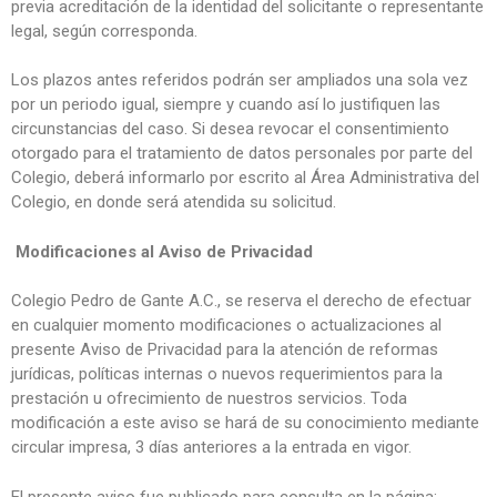
previa acreditación de la identidad del solicitante o representante
legal, según corresponda.
Los plazos antes referidos podrán ser ampliados una sola vez
por un periodo igual, siempre y cuando así lo justifiquen las
circunstancias del caso. Si desea revocar el consentimiento
otorgado para el tratamiento de datos personales por parte del
Colegio, deberá informarlo por escrito al Área Administrativa del
Colegio, en donde será atendida su solicitud.
Modificaciones al Aviso de Privacidad
Colegio Pedro de Gante A.C., se reserva el derecho de efectuar
en cualquier momento modificaciones o actualizaciones al
presente Aviso de Privacidad para la atención de reformas
jurídicas, políticas internas o nuevos requerimientos para la
prestación u ofrecimiento de nuestros servicios. Toda
modificación a este aviso se hará de su conocimiento mediante
circular impresa, 3 días anteriores a la entrada en vigor.
El presente aviso fue publicado para consulta en la página: