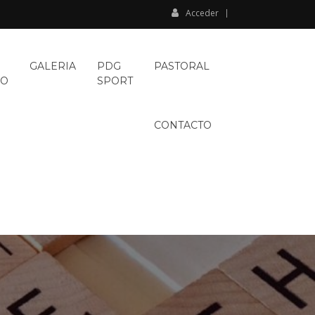
Acceder
GALERIA
PDG
PASTORAL
VO
SPORT
CONTACTO