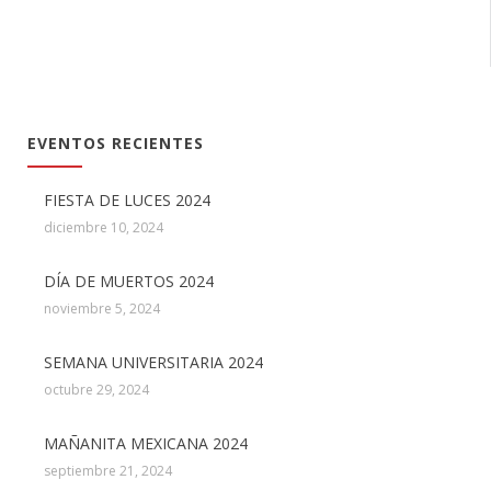
EVENTOS RECIENTES
FIESTA DE LUCES 2024
diciembre 10, 2024
DÍA DE MUERTOS 2024
noviembre 5, 2024
SEMANA UNIVERSITARIA 2024
octubre 29, 2024
MAÑANITA MEXICANA 2024
septiembre 21, 2024