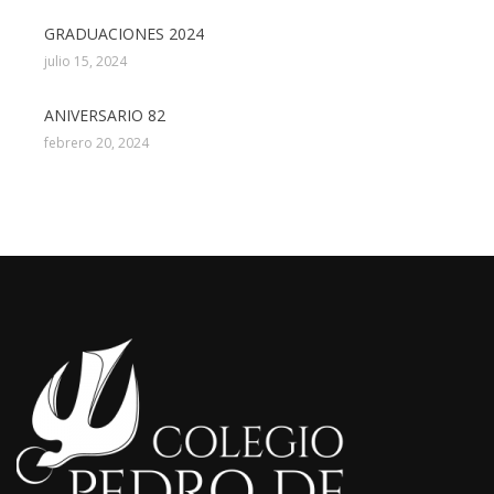
GRADUACIONES 2024
julio 15, 2024
ANIVERSARIO 82
febrero 20, 2024