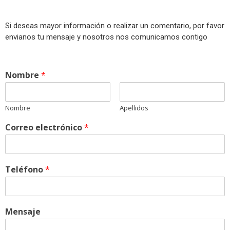
Si deseas mayor información o realizar un comentario, por favor
envianos tu mensaje y nosotros nos comunicamos contigo
Nombre
*
Nombre
Apellidos
Correo electrónico
*
Teléfono
*
Mensaje