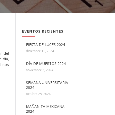
EVENTOS RECIENTES
FIESTA DE LUCES 2024
diciembre 10, 2024
r del
 día,
DÍA DE MUERTOS 2024
l nos
noviembre 5, 2024
SEMANA UNIVERSITARIA
2024
octubre 29, 2024
MAÑANITA MEXICANA
2024