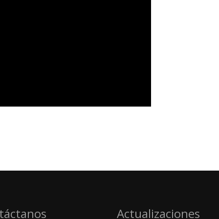
táctanos
Actualizaciones