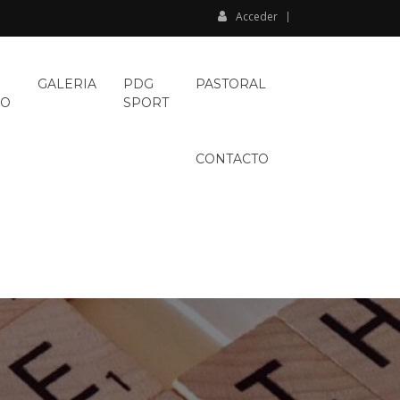
Acceder
GALERIA
PDG
PASTORAL
VO
SPORT
CONTACTO