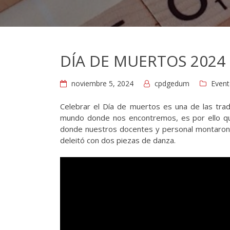
DÍA DE MUERTOS 2024
noviembre 5, 2024
cpdgedum
Even
Celebrar el Día de muertos es una de las trad
mundo donde nos encontremos, es por ello qu
donde nuestros docentes y personal montaron u
deleitó con dos piezas de danza.